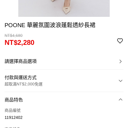
POONE 華麗氛圍波浪蓬鬆透紗長裙
NT$4,680
NT$2,280
請選擇商品選項
付款與運送方式
超取滿NT$2,000免運
付款方式
商品特色
信用卡一次付款
商品編號
超商取貨付款
11912402
LINE Pay