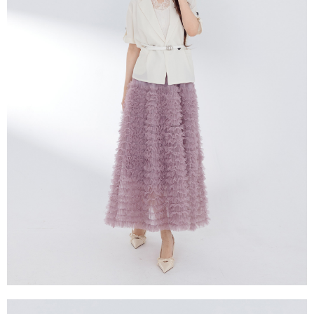
每筆NT$60，滿NT$2,000(含以上)免運費
宅配
每筆NT$80，滿NT$2,000(含以上)免運費