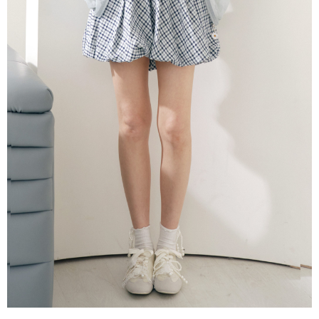
每筆NT$60，滿NT$2,000(含以上)免運費
宅配
每筆NT$80，滿NT$2,000(含以上)免運費