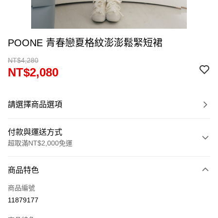
POONE 青春戀夏格紋澎澎鬆緊短裙
NT$4,280
NT$2,080
請選擇商品選項
付款與運送方式
超取滿NT$2,000免運
付款方式
商品特色
信用卡一次付款
商品編號
超商取貨付款
11879177
LINE Pay