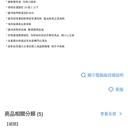
顯示電腦版詳細說明
客服
商品相關分類 (5)
查看全部
【裙類】