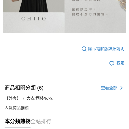
顯示電腦版詳細說明
客服
商品相關分類 (6)
查看全部
【外套】
大衣/西裝/皮衣
人氣商品推薦
本分類熱銷
全站排行