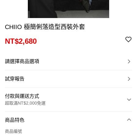
CHIIO 極簡俐落造型西裝外套
NT$2,680
請選擇商品選項
試穿報告
付款與運送方式
超取滿NT$2,000免運
付款方式
商品特色
信用卡一次付款
商品編號
超商取貨付款