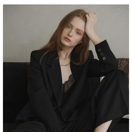
每筆NT$60，滿NT$2,000(含以上)免運費
付款後7-11取貨
每筆NT$60，滿NT$2,000(含以上)免運費
宅配
每筆NT$80，滿NT$2,000(含以上)免運費