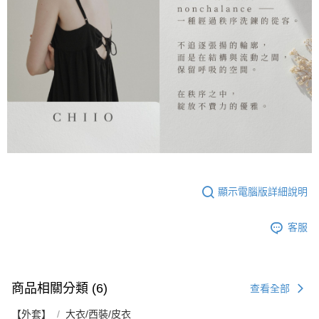
顯示電腦版詳細說明
客服
商品相關分類 (6)
查看全部
【外套】
大衣/西裝/皮衣