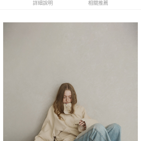
詳細說明
相關推薦
7-11取貨付款
每筆NT$60，滿NT$2,000(含以上)免運費
付款後7-11取貨
每筆NT$60，滿NT$2,000(含以上)免運費
宅配
每筆NT$80，滿NT$2,000(含以上)免運費