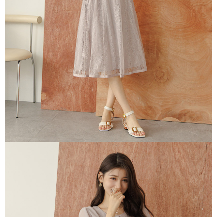
每筆NT$60，滿NT$2,000(含以上)免運費
宅配
每筆NT$80，滿NT$2,000(含以上)免運費