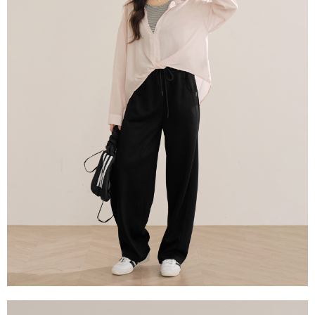
每筆NT$60，滿NT$2,000(含以上)免運費
宅配
每筆NT$80，滿NT$2,000(含以上)免運費