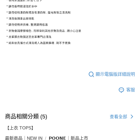
顯示電腦版詳細說明
客服
商品相關分類 (5)
查看全部
【上衣 TOPS】
最新商品｜NEW IN
𝗣𝗢𝗢𝗡𝗘｜新品上市