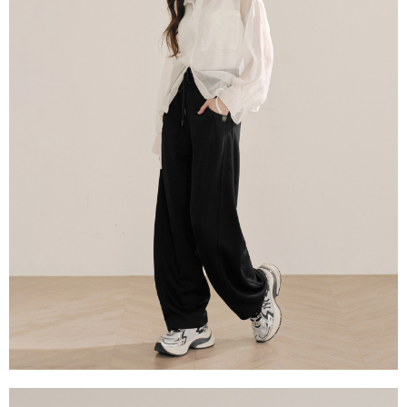
每筆NT$60，滿NT$2,000(含以上)免運費
宅配
每筆NT$80，滿NT$2,000(含以上)免運費