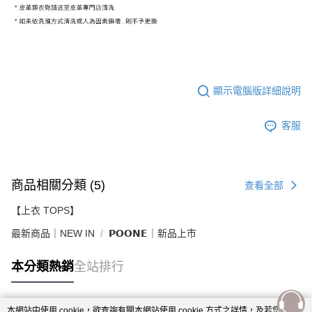
顯示電腦版詳細說明
客服
商品相關分類 (5)
查看全部
【上衣 TOPS】
最新商品｜NEW IN
𝗣𝗢𝗢𝗡𝗘｜新品上市
本分類熱銷
全站排行
本網站中使用 cookie，欲查詢有關本網站使用 cookie 方式之詳情，及若您不希