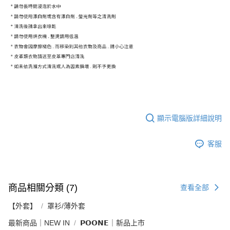
顯示電腦版詳細說明
客服
商品相關分類 (7)
查看全部
【外套】
罩衫/薄外套
最新商品｜NEW IN
𝗣𝗢𝗢𝗡𝗘｜新品上市