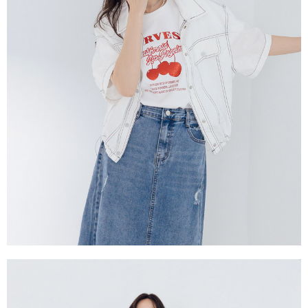
每筆NT$60，滿NT$2,000(含以上)免運費
宅配
每筆NT$80，滿NT$2,000(含以上)免運費