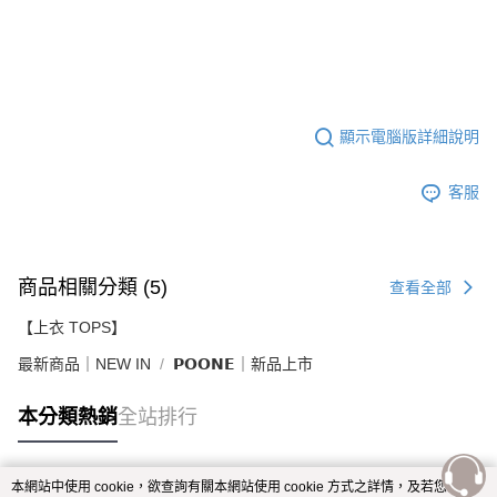
顯示電腦版詳細說明
客服
商品相關分類 (5)
查看全部
【上衣 TOPS】
最新商品｜NEW IN
𝗣𝗢𝗢𝗡𝗘｜新品上市
本分類熱銷
全站排行
本網站中使用 cookie，欲查詢有關本網站使用 cookie 方式之詳情，及若您不希