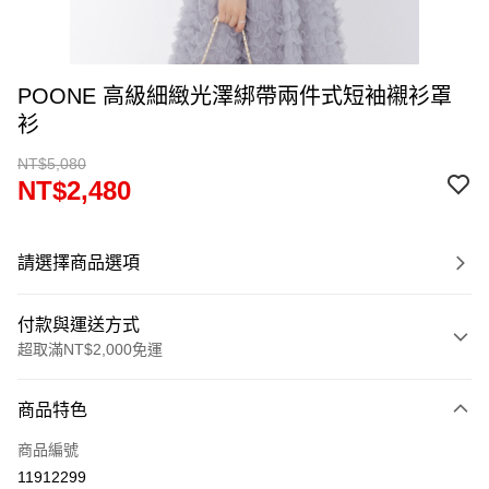
POONE 高級細緻光澤綁帶兩件式短袖襯衫罩
衫
NT$5,080
NT$2,480
請選擇商品選項
付款與運送方式
超取滿NT$2,000免運
付款方式
商品特色
信用卡一次付款
商品編號
超商取貨付款
11912299