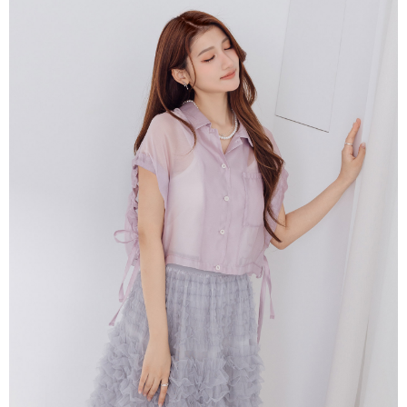
付款後7-11取貨
每筆NT$60，滿NT$2,000(含以上)免運費
宅配
每筆NT$80，滿NT$2,000(含以上)免運費