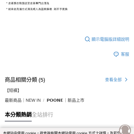
顯示電腦版詳細說明
客服
商品相關分類 (5)
查看全部
【短褲】
最新商品｜NEW IN
𝗣𝗢𝗢𝗡𝗘｜新品上市
本分類熱銷
全站排行
本網站中使用 cookie，欲查詢有關本網站使用 cookie 方式之詳情，及若您不希