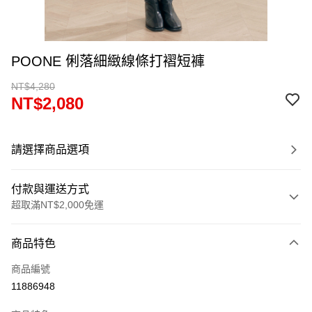
POONE 俐落細緻線條打褶短褲
NT$4,280
NT$2,080
請選擇商品選項
付款與運送方式
超取滿NT$2,000免運
付款方式
商品特色
信用卡一次付款
商品編號
超商取貨付款
11886948
LINE Pay