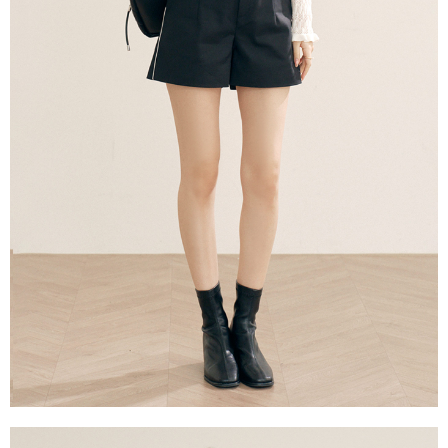
每筆NT$60，滿NT$2,000(含以上)免運費
宅配
每筆NT$80，滿NT$2,000(含以上)免運費