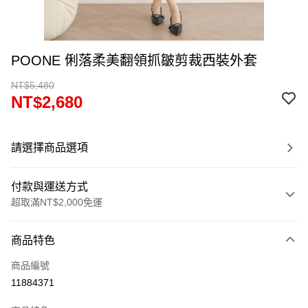
POONE 俐落柔美翻領抓皺剪裁西裝外套
NT$5,480
NT$2,680
請選擇商品選項
付款與運送方式
超取滿NT$2,000免運
付款方式
商品特色
信用卡一次付款
商品編號
超商取貨付款
11884371
LINE Pay