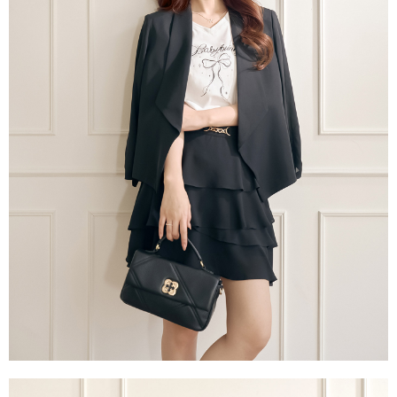
每筆NT$60，滿NT$2,000(含以上)免運費
宅配
每筆NT$80，滿NT$2,000(含以上)免運費