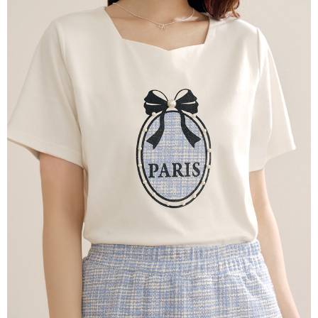
付款後7-11取貨
每筆NT$60，滿NT$2,000(含以上)免運費
宅配
每筆NT$80，滿NT$2,000(含以上)免運費