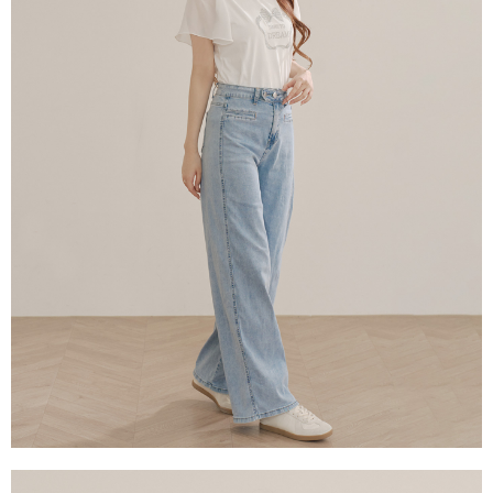
每筆NT$60，滿NT$2,000(含以上)免運費
宅配
每筆NT$80，滿NT$2,000(含以上)免運費