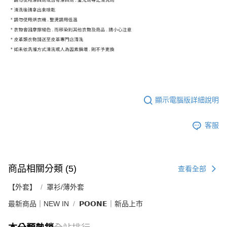
顯示電腦版詳細說明
客服
商品相關分類 (5)
查看全部
【外套】
罩衫/薄外套
最新商品｜NEW IN
𝗣𝗢𝗢𝗡𝗘｜新品上市