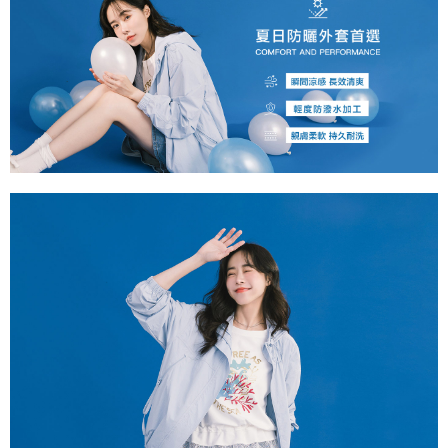
每筆NT$60，滿NT$2,000(含以上)免運費
宅配
每筆NT$80，滿NT$2,000(含以上)免運費