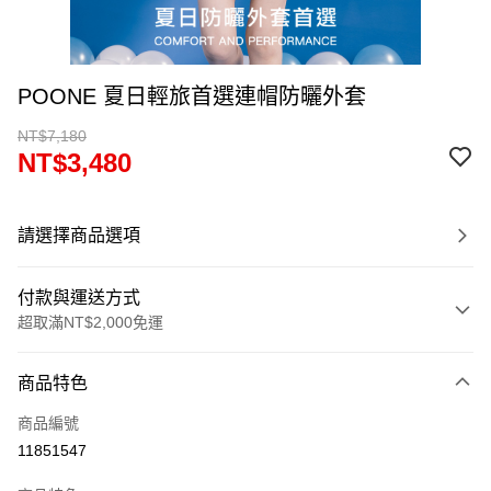
POONE 夏日輕旅首選連帽防曬外套
NT$7,180
NT$3,480
請選擇商品選項
付款與運送方式
超取滿NT$2,000免運
付款方式
商品特色
信用卡一次付款
商品編號
超商取貨付款
11851547
LINE Pay