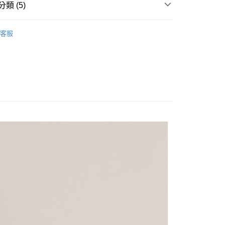
類 (5)
PS】
客服
EW IN
𝗣𝗢𝗢𝗡𝗘｜新品上市
付款
｜短袖上衣
0，滿NT$2,000(含以上)免運費
全部商品
家取貨
‣ 春遊穿搭企劃
0，滿NT$2,000(含以上)免運費
付款
0，滿NT$2,000(含以上)免運費
1取貨
0，滿NT$2,000(含以上)免運費
0，滿NT$2,000(含以上)免運費