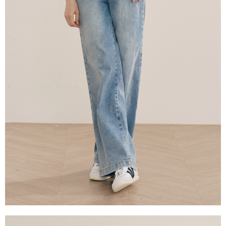
每筆NT$60，滿NT$2,000(含以上)免運費
宅配
每筆NT$80，滿NT$2,000(含以上)免運費