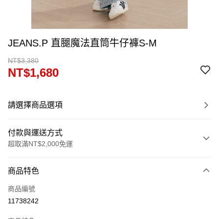
JEANS.P 直腿魔法直筒牛仔褲S-M
NT$3,380
NT$1,680
請選擇商品選項
付款與運送方式
超取滿NT$2,000免運
付款方式
商品特色
信用卡一次付款
商品編號
超商取貨付款
11738242
LINE Pay