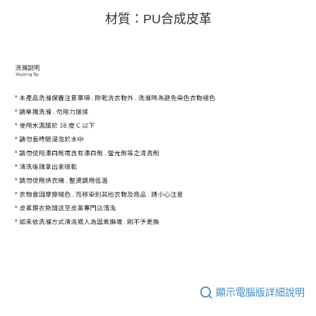
材質：PU合成皮革
顯示電腦版詳細說明