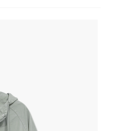
全部商品
賣｜瘋搶專區
寵愛時刻｜外套1480up
付款
0，滿NT$2,000(含以上)免運費
家取貨
0，滿NT$2,000(含以上)免運費
付款
0，滿NT$2,000(含以上)免運費
1取貨
0，滿NT$2,000(含以上)免運費
0，滿NT$2,000(含以上)免運費