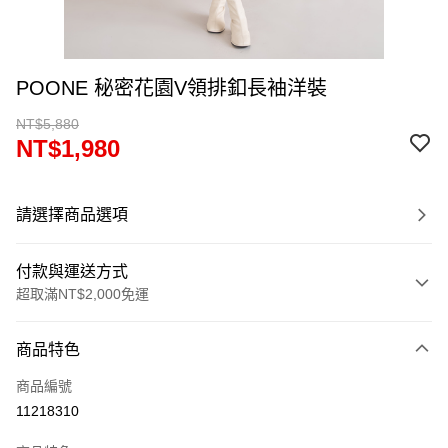
POONE 秘密花園V領排釦長袖洋裝
NT$5,880
NT$1,980
請選擇商品選項
付款與運送方式
超取滿NT$2,000免運
付款方式
商品特色
信用卡一次付款
商品編號
超商取貨付款
11218310
LINE Pay