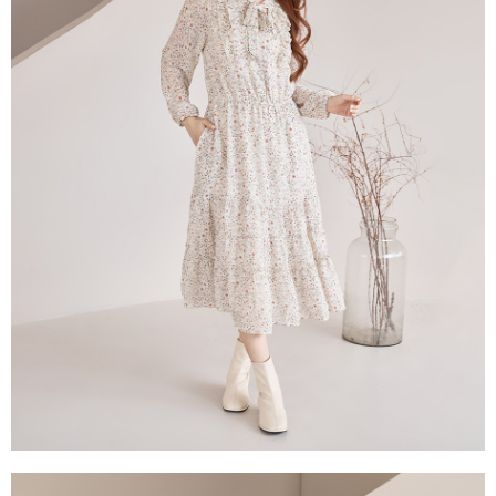
每筆NT$60，滿NT$2,000(含以上)免運費
宅配
每筆NT$80，滿NT$2,000(含以上)免運費