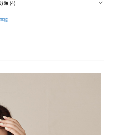
類 (4)
PS】
客服
賣｜瘋搶專區
心動限定｜1280/件
付款
｜長袖上衣
0，滿NT$2,000(含以上)免運費
全部商品
家取貨
0，滿NT$2,000(含以上)免運費
付款
0，滿NT$2,000(含以上)免運費
1取貨
0，滿NT$2,000(含以上)免運費
0，滿NT$2,000(含以上)免運費