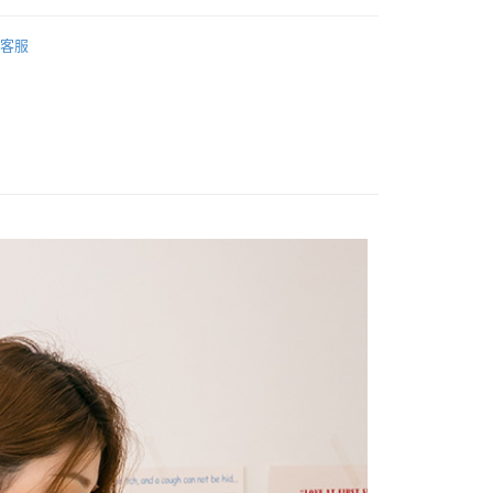
針織外套
客服
全部商品
付款
0，滿NT$2,000(含以上)免運費
家取貨
0，滿NT$2,000(含以上)免運費
付款
0，滿NT$2,000(含以上)免運費
1取貨
0，滿NT$2,000(含以上)免運費
0，滿NT$2,000(含以上)免運費