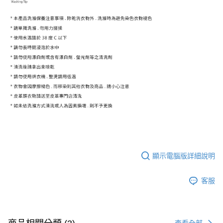
顯示電腦版詳細說明
客服