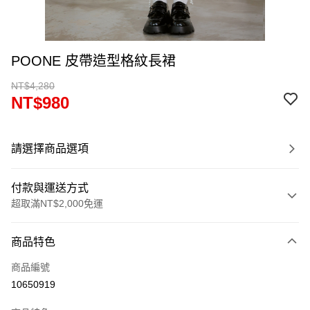
POONE 皮帶造型格紋長裙
NT$4,280
NT$980
請選擇商品選項
付款與運送方式
超取滿NT$2,000免運
付款方式
商品特色
信用卡一次付款
商品編號
超商取貨付款
10650919
LINE Pay