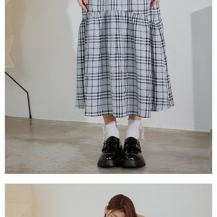
每筆NT$60，滿NT$2,000(含以上)免運費
宅配
每筆NT$80，滿NT$2,000(含以上)免運費