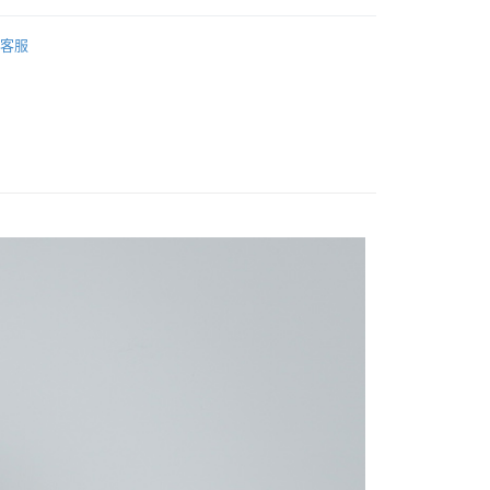
PS】
客服
/ 毛衣上衣】
 細肩上衣】
付款
全部商品
0，滿NT$2,000(含以上)免運費
家取貨
0，滿NT$2,000(含以上)免運費
付款
0，滿NT$2,000(含以上)免運費
1取貨
0，滿NT$2,000(含以上)免運費
0，滿NT$2,000(含以上)免運費