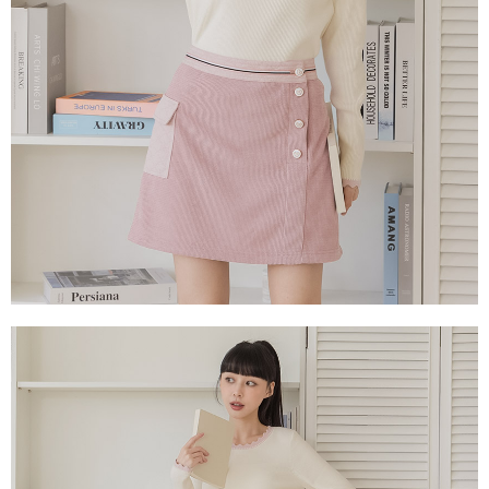
每筆NT$60，滿NT$2,000(含以上)免運費
宅配
每筆NT$80，滿NT$2,000(含以上)免運費